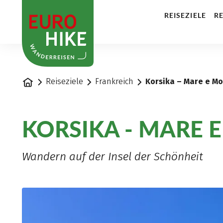
1
REISEZIELE
RE
Startseite
Reiseziele
Frankreich
Korsika – Mare e Mo
KORSIKA - MARE 
Wandern auf der Insel der Schönheit