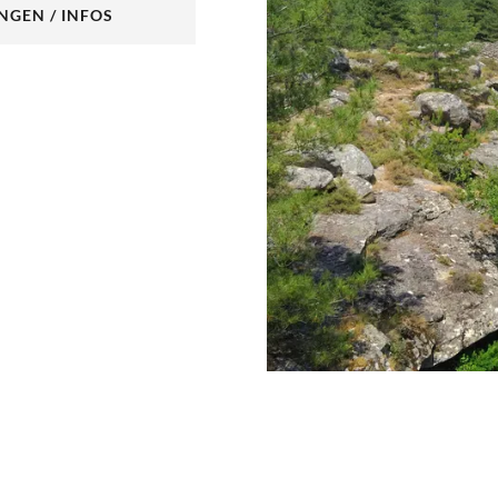
NGEN / INFOS
NEUEM TAB)