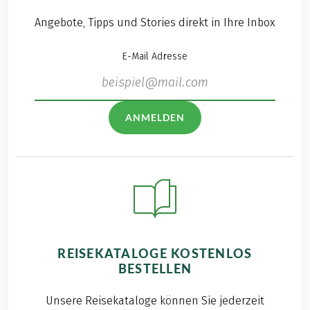
Angebote, Tipps und Stories direkt in Ihre Inbox
E-Mail Adresse
ANMELDEN
REISEKATALOGE KOSTENLOS
BESTELLEN
Unsere Reisekataloge können Sie jederzeit