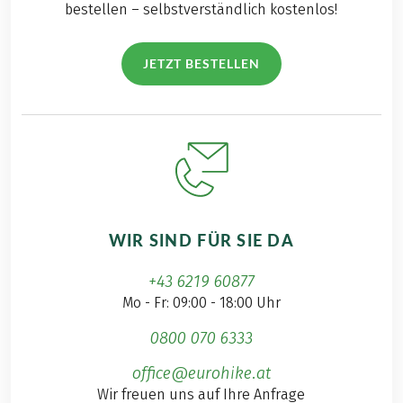
bestellen – selbstverständlich kostenlos!
JETZT BESTELLEN
WIR SIND FÜR SIE DA
+43 6219 60877
Mo - Fr: 09:00 - 18:00 Uhr
0800 070 6333
office@eurohike.at
Wir freuen uns auf Ihre Anfrage