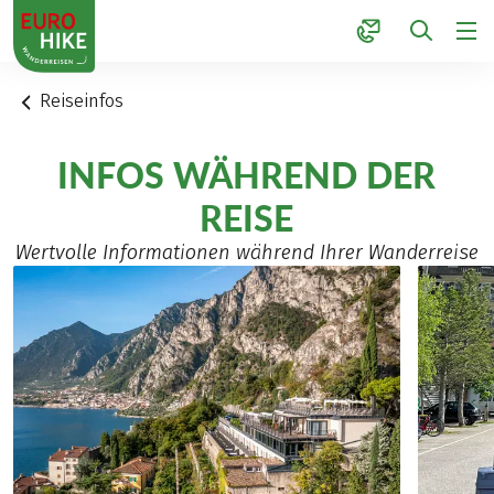
1
Reiseinfos
INFOS WÄHREND DER
REISE
Wertvolle Informationen während Ihrer Wanderreise