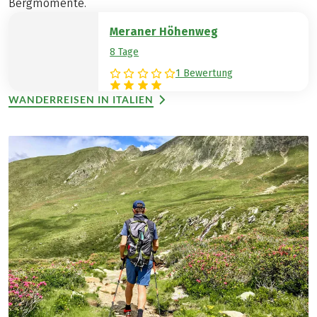
Bergmomente.
Meraner Höhenweg
8 Tage
1 Bewertung
WANDERREISEN IN ITALIEN