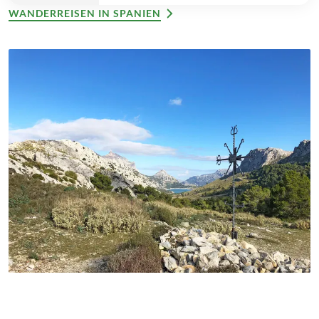
WANDERREISEN IN SPANIEN