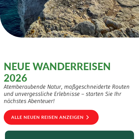
NEUE WANDERREISEN
2026
Atemberaubende Natur, maßgeschneiderte Routen
und unvergessliche Erlebnisse – starten Sie Ihr
nächstes Abenteuer!
ALLE NEUEN REISEN ANZEIGEN