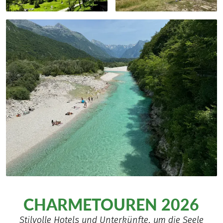
CHARMETOUREN 2026
Stilvolle Hotels und Unterkünfte, um die Seele