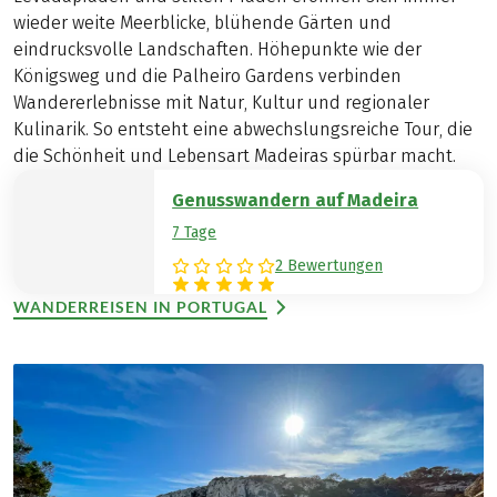
wieder weite Meerblicke, blühende Gärten und
eindrucksvolle Landschaften. Höhepunkte wie der
Königsweg und die Palheiro Gardens verbinden
Wandererlebnisse mit Natur, Kultur und regionaler
Kulinarik. So entsteht eine abwechslungsreiche Tour, die
die Schönheit und Lebensart Madeiras spürbar macht.
Genusswandern auf Madeira
7 Tage
2 Bewertungen
WANDERREISEN IN PORTUGAL