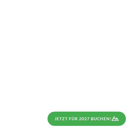
JETZT FÜR 2027 BUCHEN!