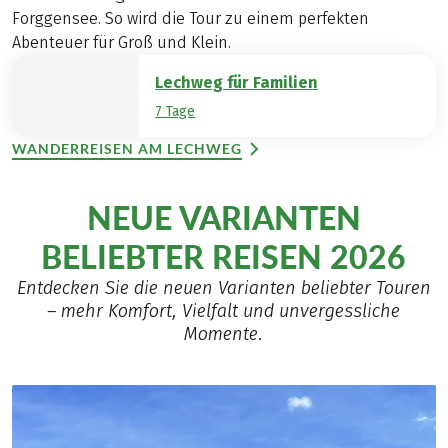
Forggensee. So wird die Tour zu einem perfekten
Abenteuer für Groß und Klein.
Lechweg für Familien
7 Tage
WANDERREISEN AM LECHWEG
NEUE VARIANTEN
BELIEBTER REISEN 2026
Entdecken Sie die neuen Varianten beliebter Touren
– mehr Komfort, Vielfalt und unvergessliche
Momente.