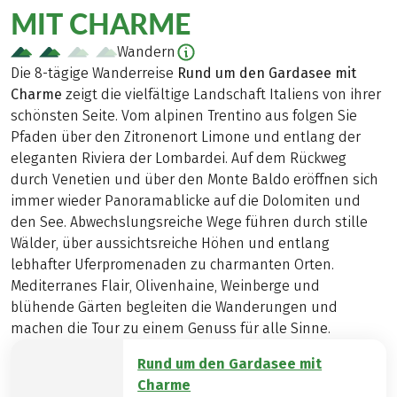
MIT CHARME
Wandern
Die 8-tägige Wanderreise
Rund um den Gardasee mit
Charme
zeigt die vielfältige Landschaft Italiens von ihrer
schönsten Seite. Vom alpinen Trentino aus folgen Sie
Pfaden über den Zitronenort Limone und entlang der
eleganten Riviera der Lombardei. Auf dem Rückweg
durch Venetien und über den Monte Baldo eröffnen sich
immer wieder Panoramablicke auf die Dolomiten und
den See. Abwechslungsreiche Wege führen durch stille
Wälder, über aussichtsreiche Höhen und entlang
lebhafter Uferpromenaden zu charmanten Orten.
Mediterranes Flair, Olivenhaine, Weinberge und
blühende Gärten begleiten die Wanderungen und
machen die Tour zu einem Genuss für alle Sinne.
Rund um den Gardasee mit
Charme