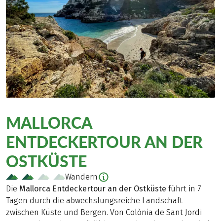
MALLORCA
ENTDECKERTOUR AN DER
OSTKÜSTE
Wandern
Die
Mallorca Entdeckertour an der Ostküste
führt in 7
Tagen durch die abwechslungsreiche Landschaft
zwischen Küste und Bergen. Von Colònia de Sant Jordi