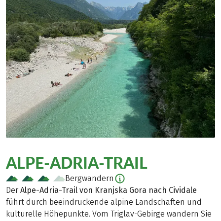
ALPE-ADRIA-TRAIL
Bergwandern
Der
Alpe-Adria-Trail von Kranjska Gora nach Cividale
führt durch beeindruckende alpine Landschaften und
kulturelle Höhepunkte. Vom Triglav-Gebirge wandern Sie