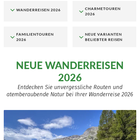
CHARMETOUREN
WANDERREISEN 2026
2026
FAMILIENTOUREN
NEUE VARIANTEN
2026
BELIEBTER REISEN
NEUE WANDERREISEN
2026
Entdecken Sie unvergessliche Routen und
atemberaubende Natur bei Ihrer Wanderreise 2026