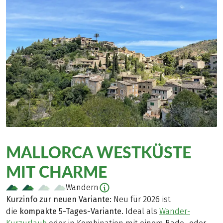
MALLORCA WESTKÜSTE
MIT CHARME
Wandern
Kurzinfo zur neuen Variante:
Neu für 2026 ist
die
kompakte 5-Tages-Variante.
Ideal als
Wander-