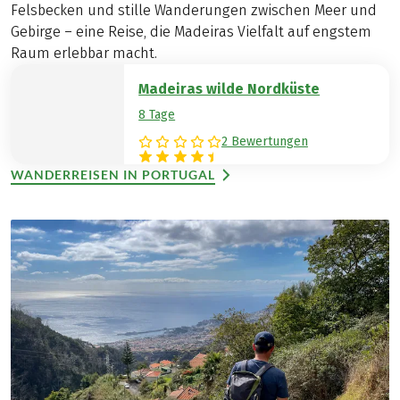
Felsbecken und stille Wanderungen zwischen Meer und
Gebirge – eine Reise, die Madeiras Vielfalt auf engstem
Raum erlebbar macht.
Madeiras wilde Nordküste
8 Tage
2 Bewertungen
WANDERREISEN IN PORTUGAL