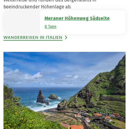
beeindruckender Höhenlage ab.
Meraner Höhenweg Südseite
8 Tage
WANDERREISEN IN ITALIEN