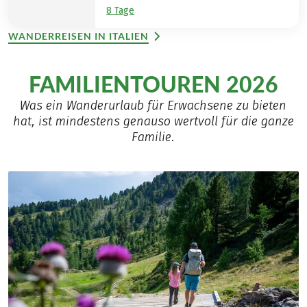
8 Tage
WANDERREISEN IN ITALIEN
FAMILIENTOUREN 2026
Was ein Wanderurlaub für Erwachsene zu bieten
hat, ist mindestens genauso wertvoll für die ganze
Familie.