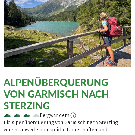
ALPENÜBERQUERUNG
VON GARMISCH NACH
STERZING
Bergwandern
Die
Alpenüberquerung von Garmisch nach Sterzing
vereint abwechslungsreiche Landschaften und