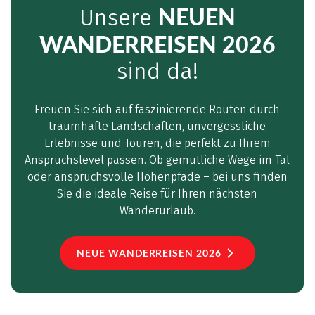
NEUEN
Unsere
WANDERREISEN 2026
sind da!
Freuen Sie sich auf faszinierende Routen durch
traumhafte Landschaften, unvergessliche
Erlebnisse und Touren, die perfekt zu Ihrem
Anspruchslevel
passen. Ob gemütliche Wege im Tal
oder anspruchsvolle Höhenpfade – bei uns finden
Sie die ideale Reise für Ihren nächsten
Wanderurlaub.
NEUE WANDERREISEN 2026