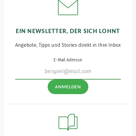
EIN NEWSLETTER, DER SICH LOHNT
Angebote, Tipps und Stories direkt in Ihre Inbox
E-Mail Adresse
ANMELDEN