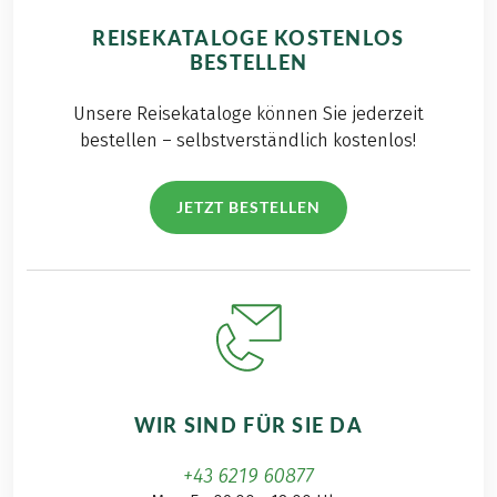
REISEKATALOGE KOSTENLOS
BESTELLEN
Unsere Reisekataloge können Sie jederzeit
bestellen – selbstverständlich kostenlos!
JETZT BESTELLEN
WIR SIND FÜR SIE DA
+43 6219 60877