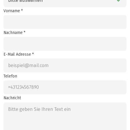
Bitte auswählen
Vorname *
Nachname *
E-Mail Adresse *
Telefon
Nachricht