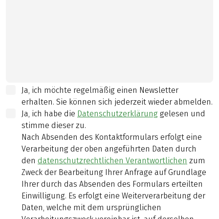
Ja, ich möchte regelmäßig einen Newsletter
erhalten. Sie können sich jederzeit wieder abmelden.
Ja, ich habe die
Datenschutzerklärung
gelesen und
stimme dieser zu.
Nach Absenden des Kontaktformulars erfolgt eine
Verarbeitung der oben angeführten Daten durch
den
datenschutzrechtlichen Verantwortlichen
zum
Zweck der Bearbeitung Ihrer Anfrage auf Grundlage
Ihrer durch das Absenden des Formulars erteilten
Einwilligung. Es erfolgt eine Weiterverarbeitung der
Daten, welche mit dem ursprünglichen