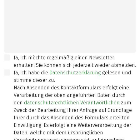
Ja, ich möchte regelmäßig einen Newsletter
erhalten. Sie können sich jederzeit wieder abmelden.
Ja, ich habe die
Datenschutzerklärung
gelesen und
stimme dieser zu.
Nach Absenden des Kontaktformulars erfolgt eine
Verarbeitung der oben angeführten Daten durch
den
datenschutzrechtlichen Verantwortlichen
zum
Zweck der Bearbeitung Ihrer Anfrage auf Grundlage
Ihrer durch das Absenden des Formulars erteilten
Einwilligung. Es erfolgt eine Weiterverarbeitung der
Daten, welche mit dem ursprünglichen