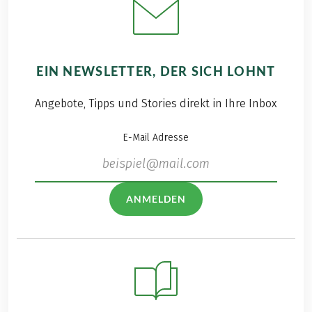
EIN NEWSLETTER, DER SICH LOHNT
Angebote, Tipps und Stories direkt in Ihre Inbox
E-Mail Adresse
ANMELDEN