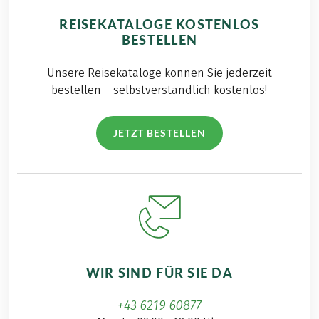
REISEKATALOGE KOSTENLOS
BESTELLEN
Unsere Reisekataloge können Sie jederzeit
bestellen – selbstverständlich kostenlos!
JETZT BESTELLEN
WIR SIND FÜR SIE DA
+43 6219 60877