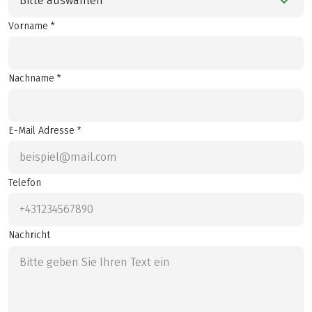
Bitte auswählen
Vorname *
Nachname *
E-Mail Adresse *
Telefon
Nachricht