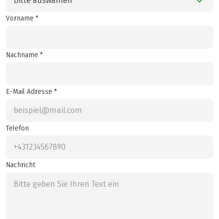
Bitte auswählen
Vorname *
Nachname *
E-Mail Adresse *
Telefon
Nachricht