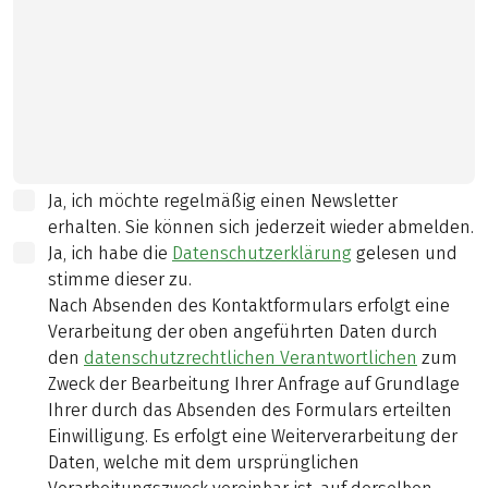
Ja, ich möchte regelmäßig einen Newsletter
erhalten. Sie können sich jederzeit wieder abmelden.
Ja, ich habe die
Datenschutzerklärung
gelesen und
stimme dieser zu.
Nach Absenden des Kontaktformulars erfolgt eine
Verarbeitung der oben angeführten Daten durch
den
datenschutzrechtlichen Verantwortlichen
zum
Zweck der Bearbeitung Ihrer Anfrage auf Grundlage
Ihrer durch das Absenden des Formulars erteilten
Einwilligung. Es erfolgt eine Weiterverarbeitung der
Daten, welche mit dem ursprünglichen