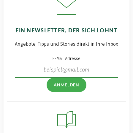
EIN NEWSLETTER, DER SICH LOHNT
Angebote, Tipps und Stories direkt in Ihre Inbox
E-Mail Adresse
ANMELDEN