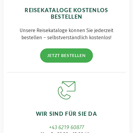
REISEKATALOGE KOSTENLOS
BESTELLEN
Unsere Reisekataloge können Sie jederzeit
bestellen – selbstverständlich kostenlos!
JETZT BESTELLEN
WIR SIND FÜR SIE DA
+43 6219 60877