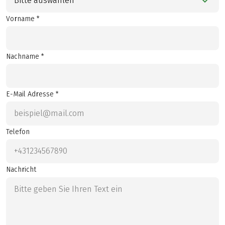
Bitte auswählen
Vorname *
Nachname *
E-Mail Adresse *
Telefon
Nachricht