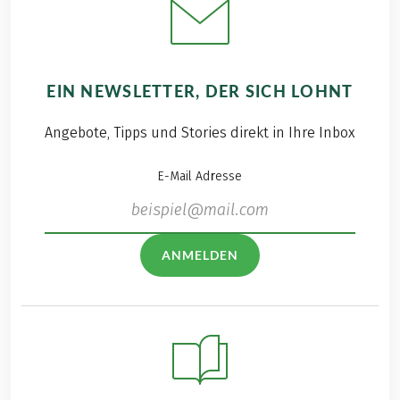
EIN NEWSLETTER, DER SICH LOHNT
Angebote, Tipps und Stories direkt in Ihre Inbox
E-Mail Adresse
ANMELDEN