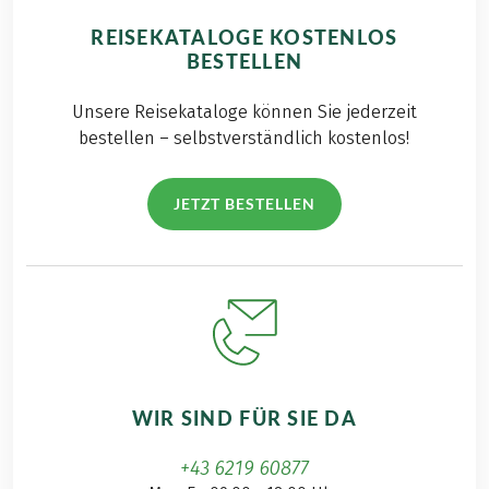
REISEKATALOGE KOSTENLOS
BESTELLEN
Unsere Reisekataloge können Sie jederzeit
bestellen – selbstverständlich kostenlos!
JETZT BESTELLEN
WIR SIND FÜR SIE DA
+43 6219 60877