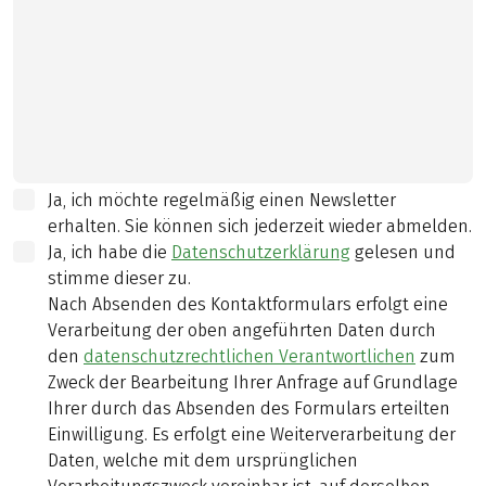
Ja, ich möchte regelmäßig einen Newsletter
erhalten. Sie können sich jederzeit wieder abmelden.
Ja, ich habe die
Datenschutzerklärung
gelesen und
stimme dieser zu.
Nach Absenden des Kontaktformulars erfolgt eine
Verarbeitung der oben angeführten Daten durch
den
datenschutzrechtlichen Verantwortlichen
zum
Zweck der Bearbeitung Ihrer Anfrage auf Grundlage
Ihrer durch das Absenden des Formulars erteilten
Einwilligung. Es erfolgt eine Weiterverarbeitung der
Daten, welche mit dem ursprünglichen