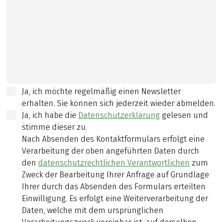
Ja, ich möchte regelmäßig einen Newsletter
erhalten. Sie können sich jederzeit wieder abmelden.
Ja, ich habe die
Datenschutzerklärung
gelesen und
stimme dieser zu.
Nach Absenden des Kontaktformulars erfolgt eine
Verarbeitung der oben angeführten Daten durch
den
datenschutzrechtlichen Verantwortlichen
zum
Zweck der Bearbeitung Ihrer Anfrage auf Grundlage
Ihrer durch das Absenden des Formulars erteilten
Einwilligung. Es erfolgt eine Weiterverarbeitung der
Daten, welche mit dem ursprünglichen