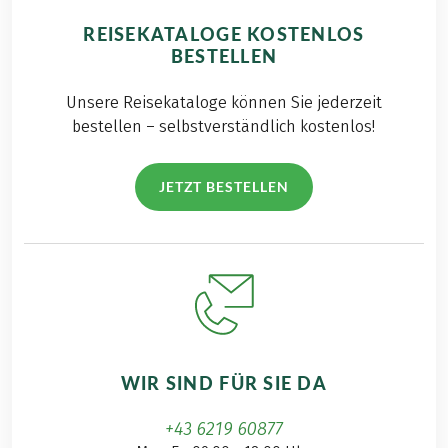
REISEKATALOGE KOSTENLOS
BESTELLEN
Unsere Reisekataloge können Sie jederzeit
bestellen – selbstverständlich kostenlos!
JETZT BESTELLEN
WIR SIND FÜR SIE DA
+43 6219 60877