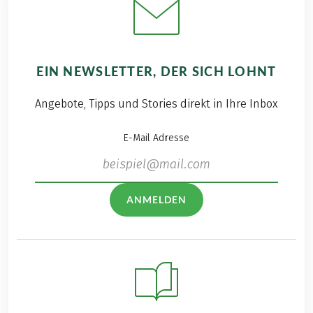
EIN NEWSLETTER, DER SICH LOHNT
Angebote, Tipps und Stories direkt in Ihre Inbox
E-Mail Adresse
ANMELDEN