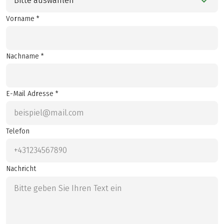
Bitte auswählen
Vorname *
Nachname *
E-Mail Adresse *
Telefon
Nachricht