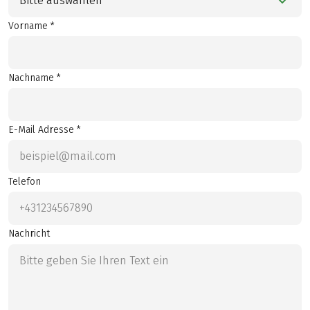
Bitte auswählen
Vorname *
Nachname *
E-Mail Adresse *
Telefon
Nachricht