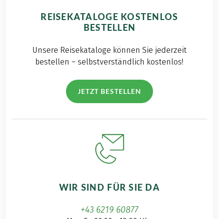
REISEKATALOGE KOSTENLOS
BESTELLEN
Unsere Reisekataloge können Sie jederzeit
bestellen – selbstverständlich kostenlos!
JETZT BESTELLEN
WIR SIND FÜR SIE DA
+43 6219 60877