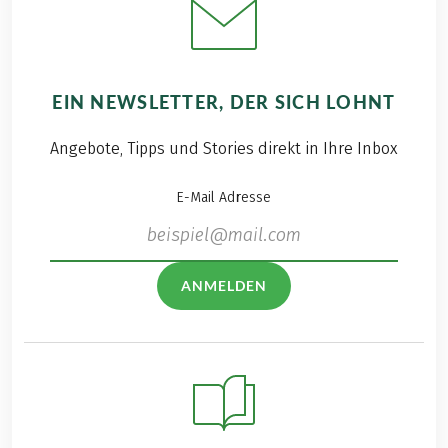
EIN NEWSLETTER, DER SICH LOHNT
Angebote, Tipps und Stories direkt in Ihre Inbox
E-Mail Adresse
ANMELDEN