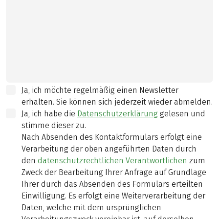
Ja, ich möchte regelmäßig einen Newsletter
erhalten. Sie können sich jederzeit wieder abmelden.
Ja, ich habe die
Datenschutzerklärung
gelesen und
stimme dieser zu.
Nach Absenden des Kontaktformulars erfolgt eine
Verarbeitung der oben angeführten Daten durch
den
datenschutzrechtlichen Verantwortlichen
zum
Zweck der Bearbeitung Ihrer Anfrage auf Grundlage
Ihrer durch das Absenden des Formulars erteilten
Einwilligung. Es erfolgt eine Weiterverarbeitung der
Daten, welche mit dem ursprünglichen