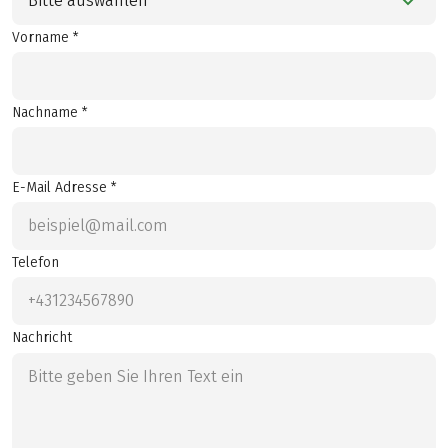
Bitte auswählen
Vorname *
Nachname *
E-Mail Adresse *
Telefon
Nachricht