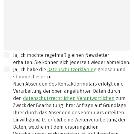
Ja, ich möchte regelmäßig einen Newsletter
erhalten. Sie können sich jederzeit wieder abmelden.
Ja, ich habe die
Datenschutzerklärung
gelesen und
stimme dieser zu.
Nach Absenden des Kontaktformulars erfolgt eine
Verarbeitung der oben angeführten Daten durch
den
datenschutzrechtlichen Verantwortlichen
zum
Zweck der Bearbeitung Ihrer Anfrage auf Grundlage
Ihrer durch das Absenden des Formulars erteilten
Einwilligung. Es erfolgt eine Weiterverarbeitung der
Daten, welche mit dem ursprünglichen