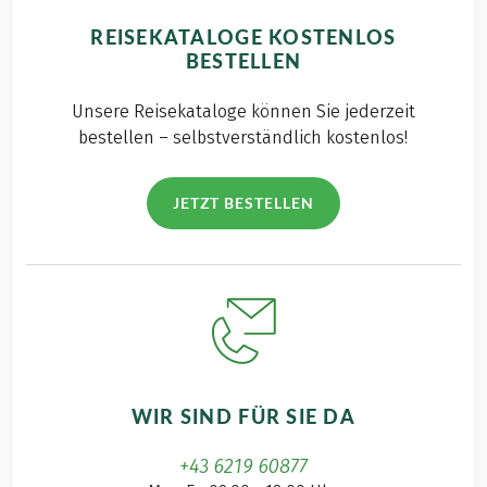
REISEKATALOGE KOSTENLOS
BESTELLEN
Unsere Reisekataloge können Sie jederzeit
bestellen – selbstverständlich kostenlos!
JETZT BESTELLEN
WIR SIND FÜR SIE DA
+43 6219 60877