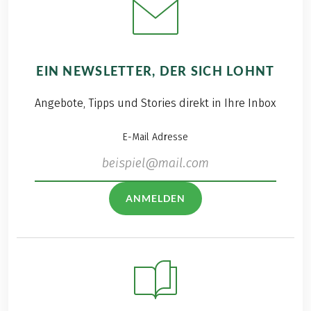
EIN NEWSLETTER, DER SICH LOHNT
Angebote, Tipps und Stories direkt in Ihre Inbox
E-Mail Adresse
ANMELDEN