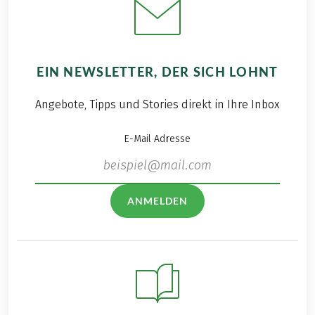
EIN NEWSLETTER, DER SICH LOHNT
Angebote, Tipps und Stories direkt in Ihre Inbox
E-Mail Adresse
ANMELDEN