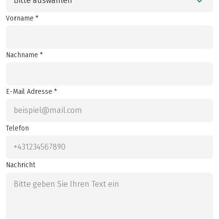
Bitte auswählen
Vorname *
Nachname *
E-Mail Adresse *
Telefon
Nachricht