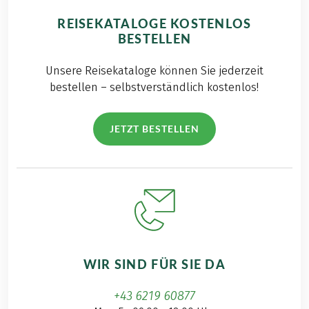
REISEKATALOGE KOSTENLOS
BESTELLEN
Unsere Reisekataloge können Sie jederzeit
bestellen – selbstverständlich kostenlos!
JETZT BESTELLEN
WIR SIND FÜR SIE DA
+43 6219 60877