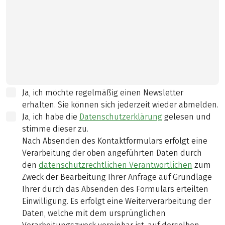
Ja, ich möchte regelmäßig einen Newsletter
erhalten. Sie können sich jederzeit wieder abmelden.
Ja, ich habe die
Datenschutzerklärung
gelesen und
stimme dieser zu.
Nach Absenden des Kontaktformulars erfolgt eine
Verarbeitung der oben angeführten Daten durch
den
datenschutzrechtlichen Verantwortlichen
zum
Zweck der Bearbeitung Ihrer Anfrage auf Grundlage
Ihrer durch das Absenden des Formulars erteilten
Einwilligung. Es erfolgt eine Weiterverarbeitung der
Daten, welche mit dem ursprünglichen