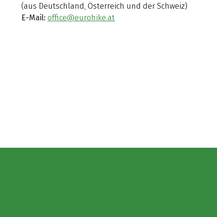
(aus Deutschland, Österreich und der Schweiz)
E-Mail:
office@eurohike.at