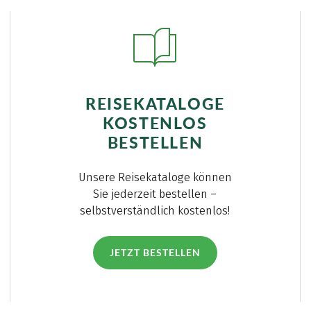
REISEKATALOGE
KOSTENLOS
BESTELLEN
Unsere Reisekataloge können
Sie jederzeit bestellen –
selbstverständlich kostenlos!
JETZT BESTELLEN