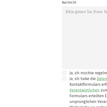
Nachricht
Ja, ich möchte regel
Ja, ich habe die
Daten
Kontaktformulars erf
Verantwortlichen
zum
Formulars erteilten E
ursprünglichen Verar