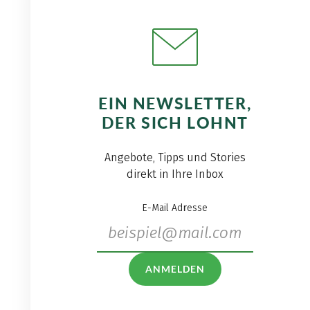
EIN NEWSLETTER,
DER SICH LOHNT
Angebote, Tipps und Stories
direkt in Ihre Inbox
E-Mail Adresse
ANMELDEN