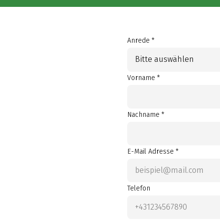
Anrede *
Bitte auswählen
Vorname *
Nachname *
E-Mail Adresse *
Telefon