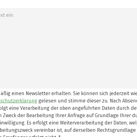
mäßig einen Newsletter erhalten. Sie können sich jederzeit w
schutzerklärung
gelesen und stimme dieser zu.
Nach Absen
olgt eine Verarbeitung der oben angeführten Daten durch d
 Zweck der Bearbeitung Ihrer Anfrage auf Grundlage Ihrer 
inwilligung. Es erfolgt eine Weiterverarbeitung der Daten, w
beitungszweck vereinbar ist, auf derselben Rechtsgrundlage 