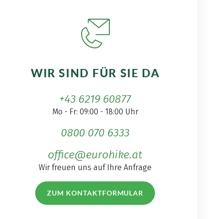
WIR SIND FÜR SIE DA
+43 6219 60877
Mo - Fr: 09:00 - 18:00 Uhr
0800 070 6333
office@eurohike.at
Wir freuen uns auf Ihre Anfrage
ZUM KONTAKTFORMULAR