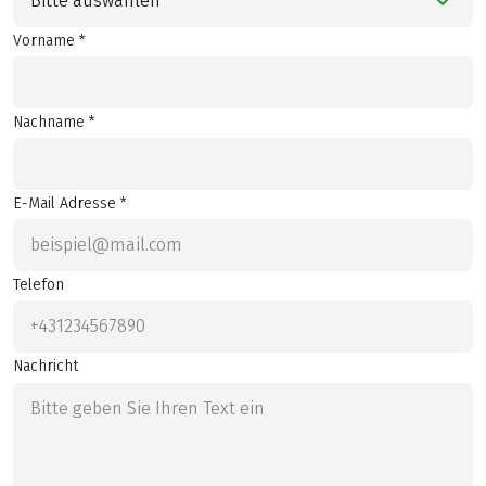
Bitte auswählen
Vorname *
Nachname *
E-Mail Adresse *
Telefon
Nachricht