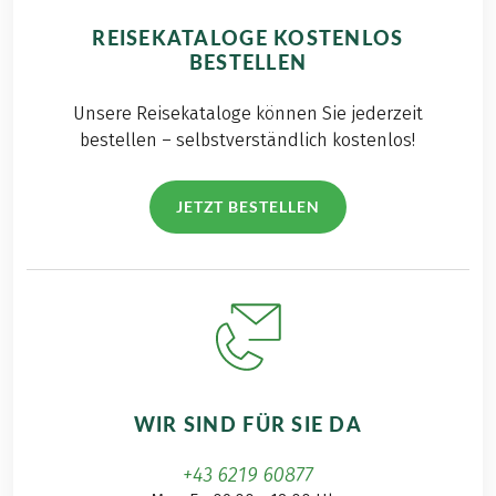
REISEKATALOGE KOSTENLOS
BESTELLEN
Unsere Reisekataloge können Sie jederzeit
bestellen – selbstverständlich kostenlos!
JETZT BESTELLEN
WIR SIND FÜR SIE DA
+43 6219 60877