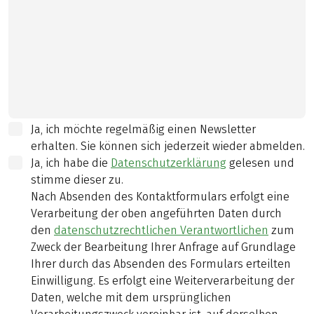
Ja, ich möchte regelmäßig einen Newsletter
erhalten. Sie können sich jederzeit wieder abmelden.
Ja, ich habe die
Datenschutzerklärung
gelesen und
stimme dieser zu.
Nach Absenden des Kontaktformulars erfolgt eine
Verarbeitung der oben angeführten Daten durch
den
datenschutzrechtlichen Verantwortlichen
zum
Zweck der Bearbeitung Ihrer Anfrage auf Grundlage
Ihrer durch das Absenden des Formulars erteilten
Einwilligung. Es erfolgt eine Weiterverarbeitung der
Daten, welche mit dem ursprünglichen