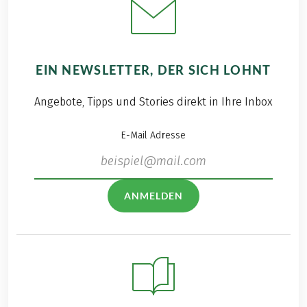
EIN NEWSLETTER, DER SICH LOHNT
Angebote, Tipps und Stories direkt in Ihre Inbox
E-Mail Adresse
ANMELDEN