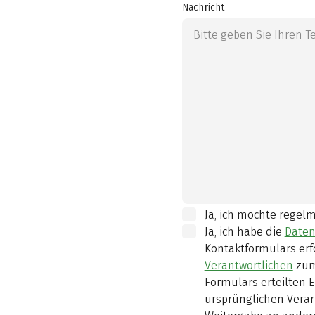
Nachricht
Ja, ich möchte regel
Ja, ich habe die
Daten
Kontaktformulars erf
Verantwortlichen
zum
Formulars erteilten E
ursprünglichen Verar