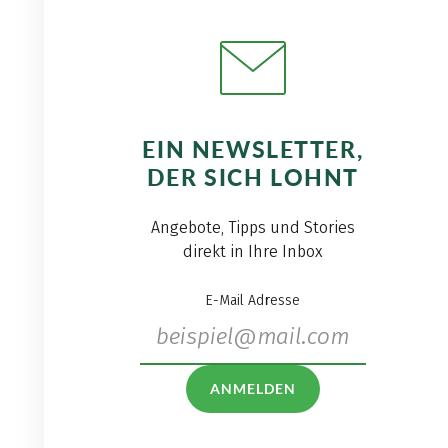
EIN NEWSLETTER,
DER SICH LOHNT
Angebote, Tipps und Stories
direkt in Ihre Inbox
E-Mail Adresse
ANMELDEN