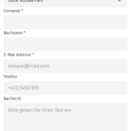
Bitte auswählen
Vorname *
Nachname *
E-Mail Adresse *
Telefon
Nachricht