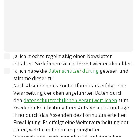
Ja, ich möchte regelmäßig einen Newsletter
erhalten. Sie können sich jederzeit wieder abmelden.
Ja, ich habe die
Datenschutzerklärung
gelesen und
stimme dieser zu.
Nach Absenden des Kontaktformulars erfolgt eine
Verarbeitung der oben angeführten Daten durch
den
datenschutzrechtlichen Verantwortlichen
zum
Zweck der Bearbeitung Ihrer Anfrage auf Grundlage
Ihrer durch das Absenden des Formulars erteilten
Einwilligung. Es erfolgt eine Weiterverarbeitung der
Daten, welche mit dem ursprünglichen