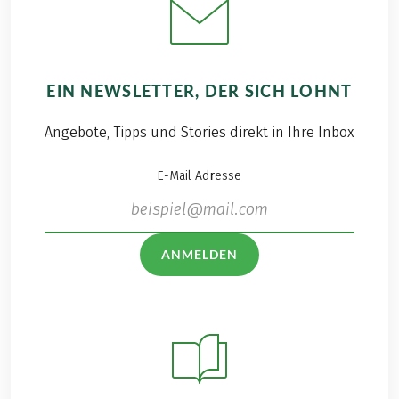
EIN NEWSLETTER, DER SICH LOHNT
Angebote, Tipps und Stories direkt in Ihre Inbox
E-Mail Adresse
ANMELDEN