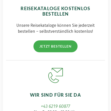
REISEKATALOGE KOSTENLOS
BESTELLEN
Unsere Reisekataloge können Sie jederzeit
bestellen – selbstverständlich kostenlos!
JETZT BESTELLEN
WIR SIND FÜR SIE DA
+43 6219 60877