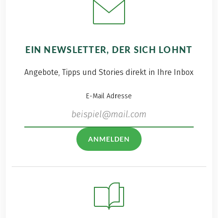
EIN NEWSLETTER, DER SICH LOHNT
Angebote, Tipps und Stories direkt in Ihre Inbox
E-Mail Adresse
ANMELDEN