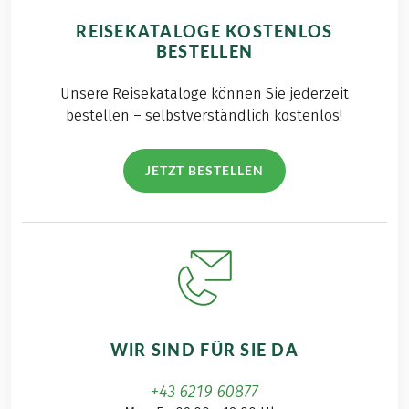
REISEKATALOGE KOSTENLOS
BESTELLEN
Unsere Reisekataloge können Sie jederzeit
bestellen – selbstverständlich kostenlos!
JETZT BESTELLEN
WIR SIND FÜR SIE DA
+43 6219 60877