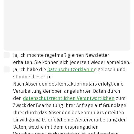
Ja, ich möchte regelmäßig einen Newsletter
erhalten. Sie können sich jederzeit wieder abmelden.
Ja, ich habe die
Datenschutzerklärung
gelesen und
stimme dieser zu.
Nach Absenden des Kontaktformulars erfolgt eine
Verarbeitung der oben angeführten Daten durch
den
datenschutzrechtlichen Verantwortlichen
zum
Zweck der Bearbeitung Ihrer Anfrage auf Grundlage
Ihrer durch das Absenden des Formulars erteilten
Einwilligung. Es erfolgt eine Weiterverarbeitung der
Daten, welche mit dem ursprünglichen