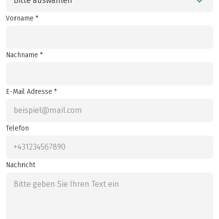
Bitte auswählen
Vorname *
Nachname *
E-Mail Adresse *
Telefon
Nachricht