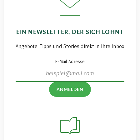
EIN NEWSLETTER, DER SICH LOHNT
Angebote, Tipps und Stories direkt in Ihre Inbox
E-Mail Adresse
ANMELDEN