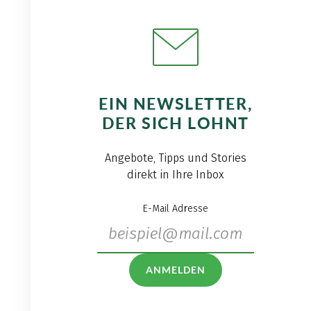
EIN NEWSLETTER,
DER SICH LOHNT
Angebote, Tipps und Stories
direkt in Ihre Inbox
E-Mail Adresse
ANMELDEN