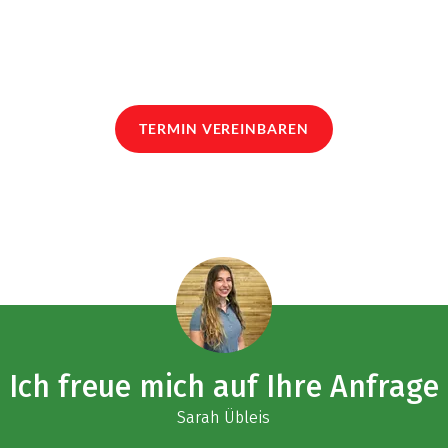
TERMIN VEREINBAREN
Ich freue mich auf Ihre Anfrage
Sarah Übleis