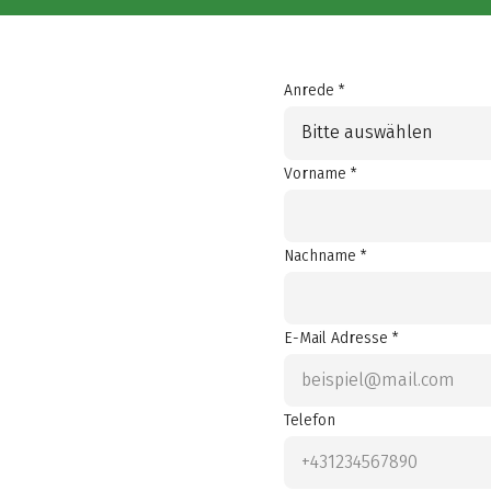
Anrede *
Bitte auswählen
Vorname *
Nachname *
E-Mail Adresse *
Telefon