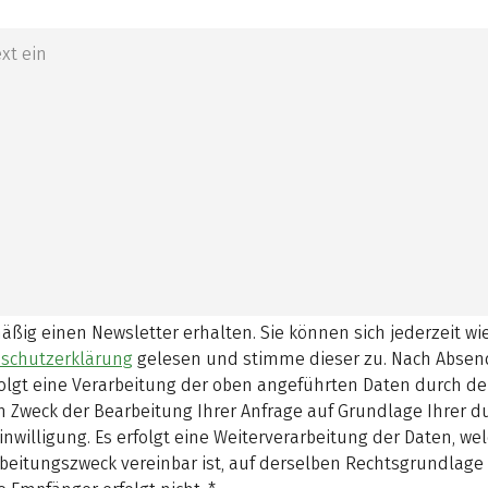
mäßig einen Newsletter erhalten. Sie können sich jederzeit w
schutzerklärung
gelesen und stimme dieser zu.
Nach Absen
olgt eine Verarbeitung der oben angeführten Daten durch d
 Zweck der Bearbeitung Ihrer Anfrage auf Grundlage Ihrer 
inwilligung. Es erfolgt eine Weiterverarbeitung der Daten, w
beitungszweck vereinbar ist, auf derselben Rechtsgrundlage 