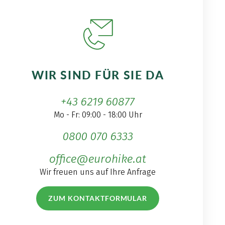
WIR SIND FÜR SIE DA
+43 6219 60877
Mo - Fr: 09:00 - 18:00 Uhr
0800 070 6333
office@eurohike.at
Wir freuen uns auf Ihre Anfrage
ZUM KONTAKTFORMULAR