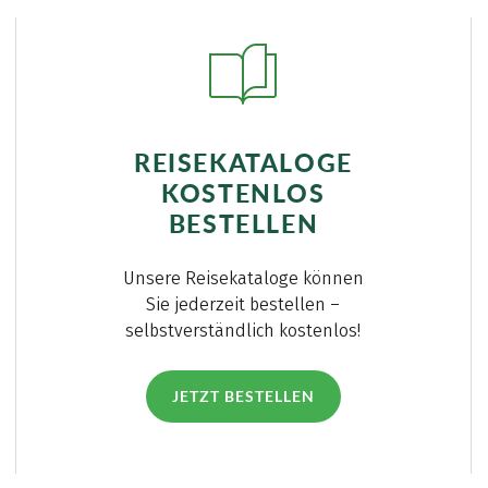
REISEKATALOGE
KOSTENLOS
BESTELLEN
Unsere Reisekataloge können
Sie jederzeit bestellen –
selbstverständlich kostenlos!
JETZT BESTELLEN