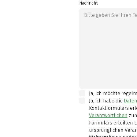
Nachricht
Ja, ich möchte regel
Ja, ich habe die
Daten
Kontaktformulars erf
Verantwortlichen
zum
Formulars erteilten E
ursprünglichen Verar