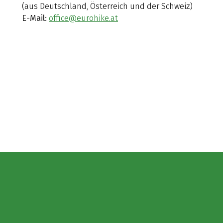
(aus Deutschland, Österreich und der Schweiz)
E-Mail:
office@eurohike.at