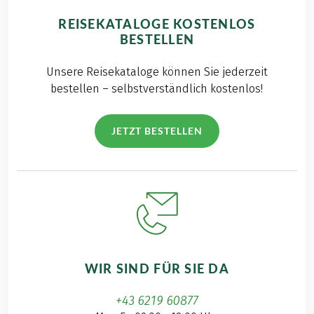
REISEKATALOGE KOSTENLOS
BESTELLEN
Unsere Reisekataloge können Sie jederzeit
bestellen – selbstverständlich kostenlos!
JETZT BESTELLEN
WIR SIND FÜR SIE DA
+43 6219 60877