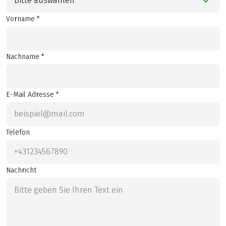
Bitte auswählen
Vorname *
Nachname *
E-Mail Adresse *
Telefon
Nachricht