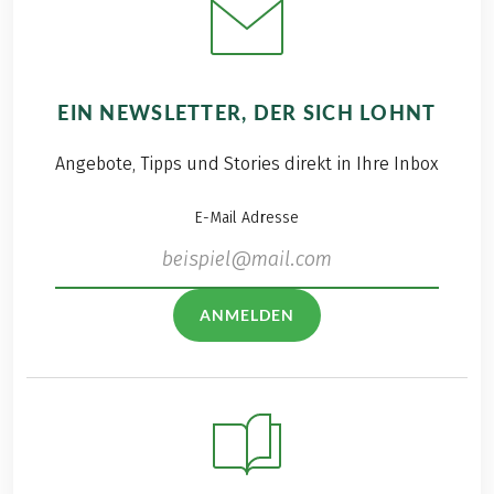
EIN NEWSLETTER, DER SICH LOHNT
Angebote, Tipps und Stories direkt in Ihre Inbox
E-Mail Adresse
ANMELDEN