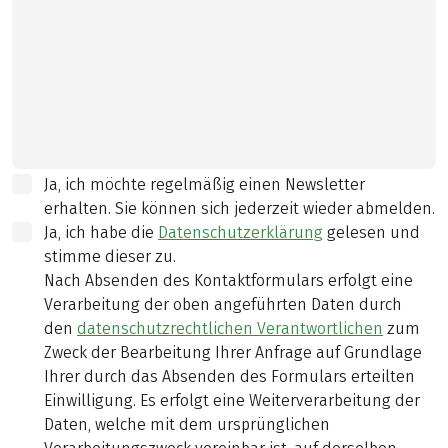
Ja, ich möchte regelmäßig einen Newsletter
erhalten. Sie können sich jederzeit wieder abmelden.
Ja, ich habe die
Datenschutzerklärung
gelesen und
stimme dieser zu.
Nach Absenden des Kontaktformulars erfolgt eine
Verarbeitung der oben angeführten Daten durch
den
datenschutzrechtlichen Verantwortlichen
zum
Zweck der Bearbeitung Ihrer Anfrage auf Grundlage
Ihrer durch das Absenden des Formulars erteilten
Einwilligung. Es erfolgt eine Weiterverarbeitung der
Daten, welche mit dem ursprünglichen