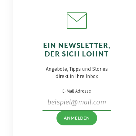
EIN NEWSLETTER,
DER SICH LOHNT
Angebote, Tipps und Stories
direkt in Ihre Inbox
E-Mail Adresse
ANMELDEN