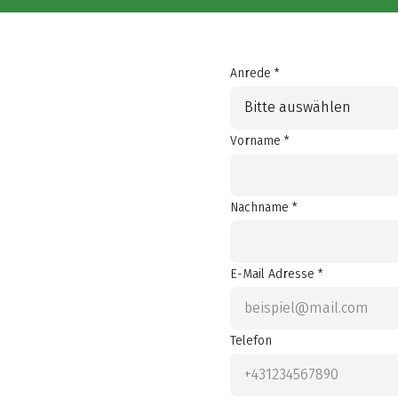
Anrede *
Bitte auswählen
Vorname *
Nachname *
E-Mail Adresse *
Telefon