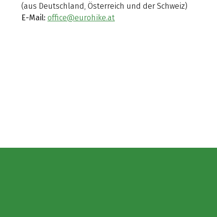
(aus Deutschland, Österreich und der Schweiz)
E-Mail:
office@eurohike.at