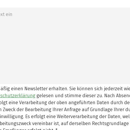
mäßig einen Newsletter erhalten. Sie können sich jederzeit w
schutzerklärung
gelesen und stimme dieser zu.
Nach Absen
olgt eine Verarbeitung der oben angeführten Daten durch d
 Zweck der Bearbeitung Ihrer Anfrage auf Grundlage Ihrer 
inwilligung. Es erfolgt eine Weiterverarbeitung der Daten, w
beitungszweck vereinbar ist, auf derselben Rechtsgrundlage 