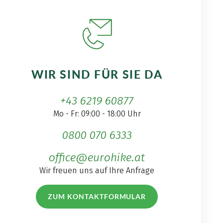
WIR SIND FÜR SIE DA
+43 6219 60877
Mo - Fr: 09:00 - 18:00 Uhr
0800 070 6333
office@eurohike.at
Wir freuen uns auf Ihre Anfrage
ZUM KONTAKTFORMULAR