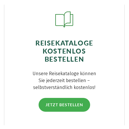
REISEKATALOGE
KOSTENLOS
BESTELLEN
Unsere Reisekataloge können
Sie jederzeit bestellen –
selbstverständlich kostenlos!
JETZT BESTELLEN