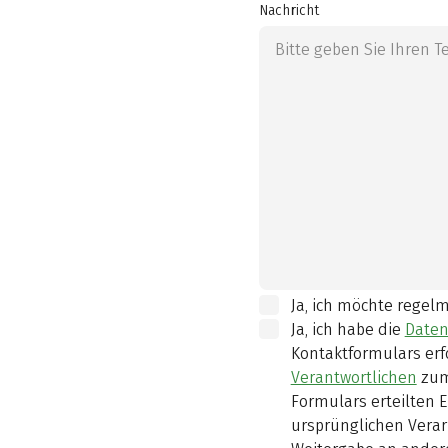
Nachricht
Ja, ich möchte regel
Ja, ich habe die
Daten
Kontaktformulars erf
Verantwortlichen
zum
Formulars erteilten E
ursprünglichen Verar