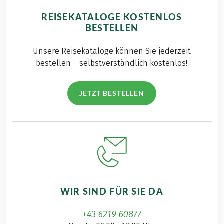
REISEKATALOGE KOSTENLOS
BESTELLEN
Unsere Reisekataloge können Sie jederzeit
bestellen – selbstverständlich kostenlos!
JETZT BESTELLEN
WIR SIND FÜR SIE DA
+43 6219 60877