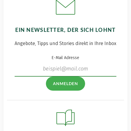
EIN NEWSLETTER, DER SICH LOHNT
Angebote, Tipps und Stories direkt in Ihre Inbox
E-Mail Adresse
ANMELDEN