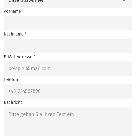
Bitte auswählen
Vorname *
Nachname *
E-Mail Adresse *
Telefon
Nachricht