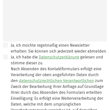
Ja, ich möchte regelmäßig einen Newsletter
erhalten. Sie können sich jederzeit wieder abmelden.
Ja, ich habe die
Datenschutzerklärung
gelesen und
stimme dieser zu.
Nach Absenden des Kontaktformulars erfolgt eine
Verarbeitung der oben angeführten Daten durch
den
datenschutzrechtlichen Verantwortlichen
zum
Zweck der Bearbeitung Ihrer Anfrage auf Grundlage
Ihrer durch das Absenden des Formulars erteilten
Einwilligung. Es erfolgt eine Weiterverarbeitung der
Daten, welche mit dem ursprünglichen