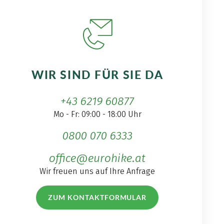
WIR SIND FÜR SIE DA
+43 6219 60877
Mo - Fr: 09:00 - 18:00 Uhr
0800 070 6333
office@eurohike.at
Wir freuen uns auf Ihre Anfrage
ZUM KONTAKTFORMULAR