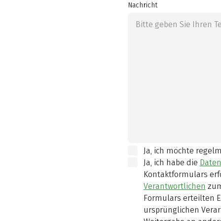
Nachricht
Ja, ich möchte regel
Ja, ich habe die
Daten
Kontaktformulars erf
Verantwortlichen
zum
Formulars erteilten E
ursprünglichen Verar