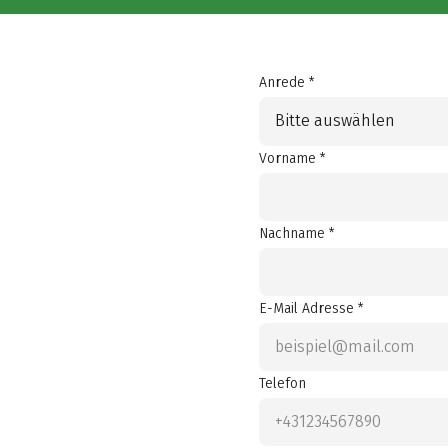
Anrede *
Bitte auswählen
Vorname *
Nachname *
E-Mail Adresse *
Telefon