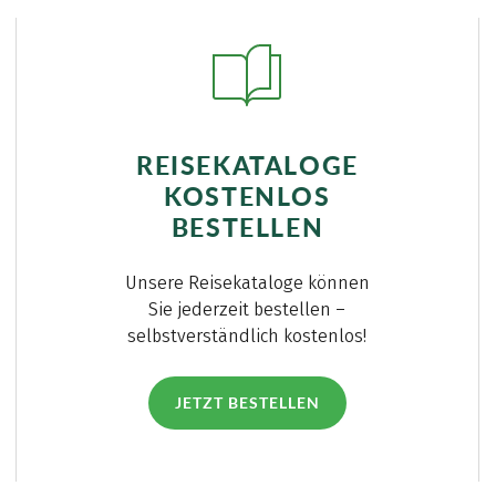
REISEKATALOGE
KOSTENLOS
BESTELLEN
Unsere Reisekataloge können
Sie jederzeit bestellen –
selbstverständlich kostenlos!
JETZT BESTELLEN