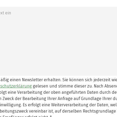
mäßig einen Newsletter erhalten. Sie können sich jederzeit w
schutzerklärung
gelesen und stimme dieser zu.
Nach Absen
olgt eine Verarbeitung der oben angeführten Daten durch d
 Zweck der Bearbeitung Ihrer Anfrage auf Grundlage Ihrer 
inwilligung. Es erfolgt eine Weiterverarbeitung der Daten, w
beitungszweck vereinbar ist, auf derselben Rechtsgrundlage 