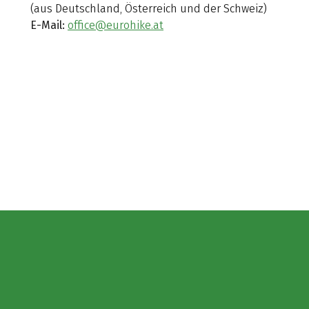
(aus Deutschland, Österreich und der Schweiz)
E-Mail:
office@eurohike.at