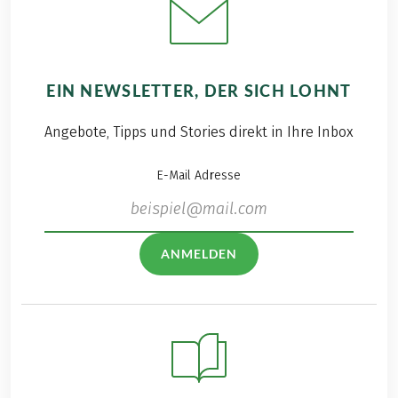
EIN NEWSLETTER, DER SICH LOHNT
Angebote, Tipps und Stories direkt in Ihre Inbox
E-Mail Adresse
ANMELDEN