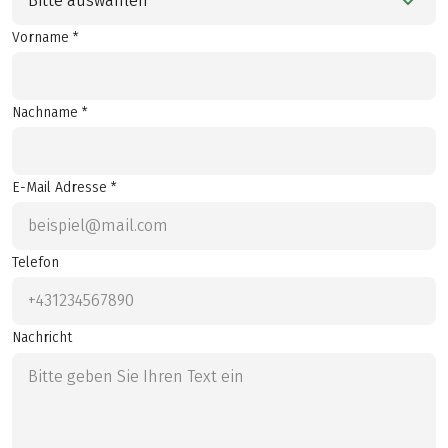
Bitte auswählen
Vorname *
Nachname *
E-Mail Adresse *
Telefon
Nachricht