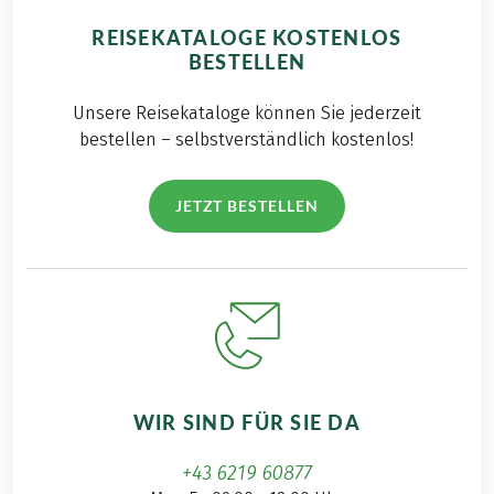
REISEKATALOGE KOSTENLOS
BESTELLEN
Unsere Reisekataloge können Sie jederzeit
bestellen – selbstverständlich kostenlos!
JETZT BESTELLEN
WIR SIND FÜR SIE DA
+43 6219 60877