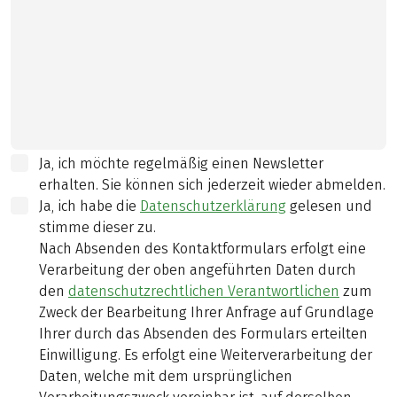
Ja, ich möchte regelmäßig einen Newsletter
erhalten. Sie können sich jederzeit wieder abmelden.
Ja, ich habe die
Datenschutzerklärung
gelesen und
stimme dieser zu.
Nach Absenden des Kontaktformulars erfolgt eine
Verarbeitung der oben angeführten Daten durch
den
datenschutzrechtlichen Verantwortlichen
zum
Zweck der Bearbeitung Ihrer Anfrage auf Grundlage
Ihrer durch das Absenden des Formulars erteilten
Einwilligung. Es erfolgt eine Weiterverarbeitung der
Daten, welche mit dem ursprünglichen