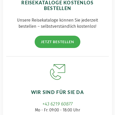
REISEKATALOGE KOSTENLOS
BESTELLEN
Unsere Reisekataloge können Sie jederzeit
bestellen – selbstverständlich kostenlos!
JETZT BESTELLEN
WIR SIND FÜR SIE DA
+43 6219 60877
Mo - Fr: 09:00 - 18:00 Uhr