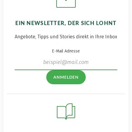
EIN NEWSLETTER, DER SICH LOHNT
Angebote, Tipps und Stories direkt in Ihre Inbox
E-Mail Adresse
ANMELDEN