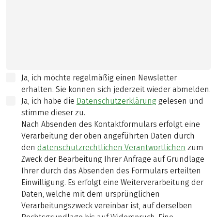
Ja, ich möchte regelmäßig einen Newsletter
erhalten. Sie können sich jederzeit wieder abmelden.
Ja, ich habe die
Datenschutzerklärung
gelesen und
stimme dieser zu.
Nach Absenden des Kontaktformulars erfolgt eine
Verarbeitung der oben angeführten Daten durch
den
datenschutzrechtlichen Verantwortlichen
zum
Zweck der Bearbeitung Ihrer Anfrage auf Grundlage
Ihrer durch das Absenden des Formulars erteilten
Einwilligung. Es erfolgt eine Weiterverarbeitung der
Daten, welche mit dem ursprünglichen
Verarbeitungszweck vereinbar ist, auf derselben