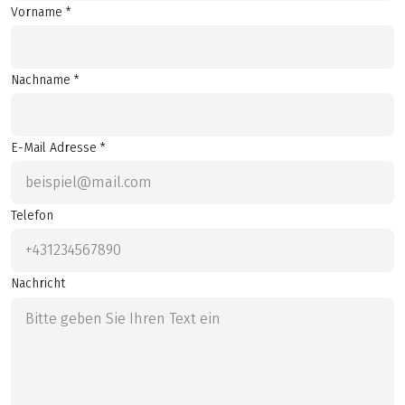
Vorname *
Nachname *
E-Mail Adresse *
Telefon
Nachricht