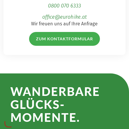
0800 070 6333
office@eurohike.at
Wir freuen uns auf Ihre Anfrage
ZUM KONTAKTFORMULAR
WANDER­BARE
GLÜCKS­
MOMENTE.