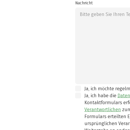
Nachricht
Ja, ich möchte regel
Ja, ich habe die
Daten
Kontaktformulars erf
Verantwortlichen
zum
Formulars erteilten E
ursprünglichen Verar