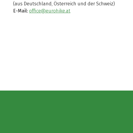
(aus Deutschland, Österreich und der Schweiz)
E-Mail:
office@eurohike.at