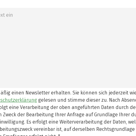
mäßig einen Newsletter erhalten. Sie können sich jederzeit w
schutzerklärung
gelesen und stimme dieser zu.
Nach Absen
olgt eine Verarbeitung der oben angeführten Daten durch d
 Zweck der Bearbeitung Ihrer Anfrage auf Grundlage Ihrer 
inwilligung. Es erfolgt eine Weiterverarbeitung der Daten, w
beitungszweck vereinbar ist, auf derselben Rechtsgrundlage 