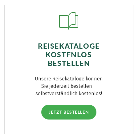
REISEKATALOGE
KOSTENLOS
BESTELLEN
Unsere Reisekataloge können
Sie jederzeit bestellen –
selbstverständlich kostenlos!
JETZT BESTELLEN