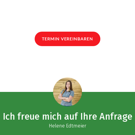
TERMIN VEREINBAREN
Ich freue mich auf Ihre Anfrage
Helene Edtmeier