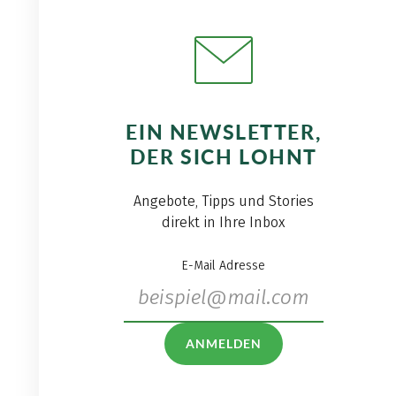
EIN NEWSLETTER,
DER SICH LOHNT
Angebote, Tipps und Stories
direkt in Ihre Inbox
E-Mail Adresse
ANMELDEN