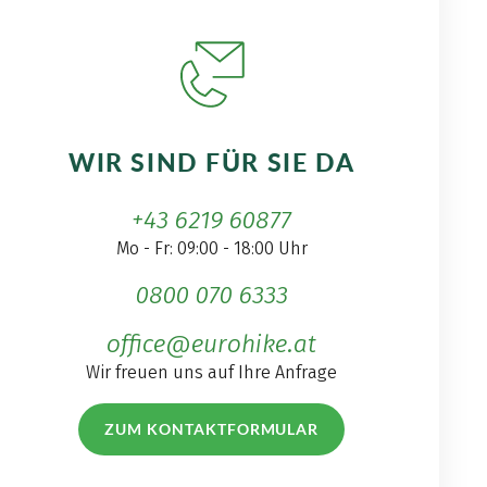
WIR SIND FÜR SIE DA
+43 6219 60877
Mo - Fr: 09:00 - 18:00 Uhr
0800 070 6333
office@eurohike.at
Wir freuen uns auf Ihre Anfrage
ZUM KONTAKTFORMULAR