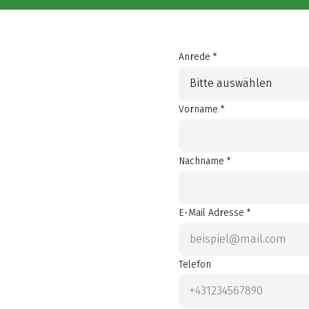
Anrede *
Bitte auswählen
Vorname *
Nachname *
E-Mail Adresse *
Telefon