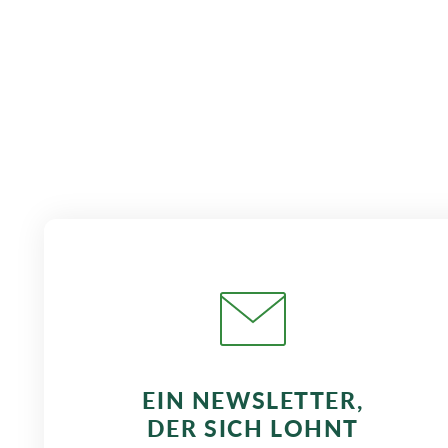
EIN NEWSLETTER,
DER SICH LOHNT