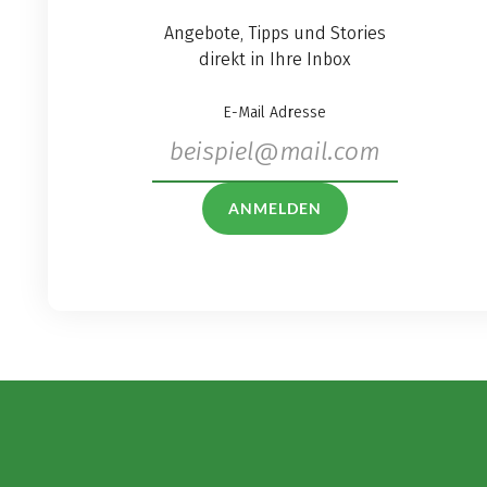
Angebote, Tipps und Stories
direkt in Ihre Inbox
E-Mail Adresse
ANMELDEN