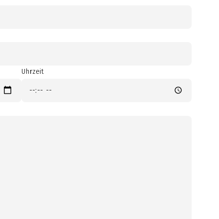
Uhrzeit