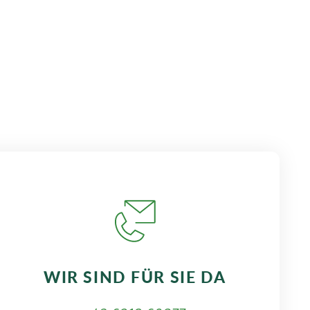
WIR SIND FÜR SIE DA