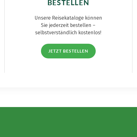
BESTELLEN
Unsere Reisekataloge können
Sie jederzeit bestellen –
selbstverständlich kostenlos!
JETZT BESTELLEN