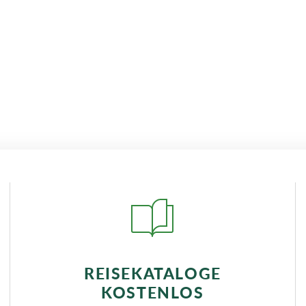
REISEKATALOGE
KOSTENLOS