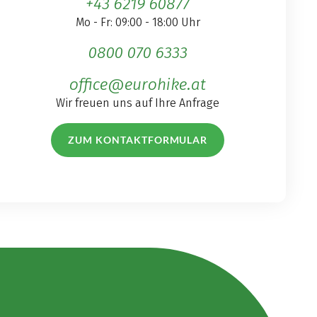
+43 6219 60877
Mo - Fr: 09:00 - 18:00 Uhr
0800 070 6333
office@eurohike.at
Wir freuen uns auf Ihre Anfrage
ZUM KONTAKTFORMULAR