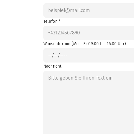
Telefon *
Wunschtermin (Mo – Fr 09:00 bis 16:00 Uhr)
Nachricht